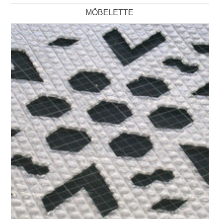
MÖBELETTE