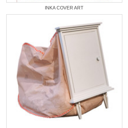
INKA COVER ART