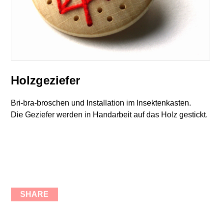
Holzgeziefer
Bri-bra-broschen und Installation im Insektenkasten.
Die Geziefer werden in Handarbeit auf das Holz gestickt.
SHARE