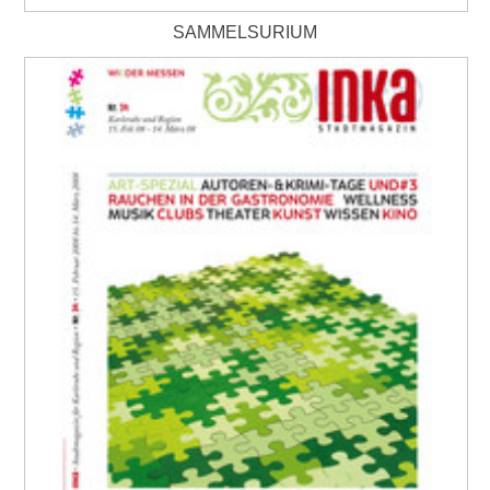
SAMMELSURIUM