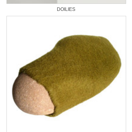
DOILIES