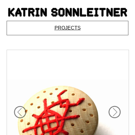
PROJECTS