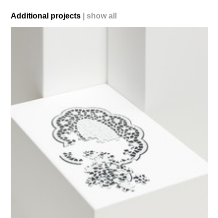
Additional projects
|
show all