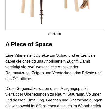
#1 Studio
A Piece of Space
Eine Vitrine stellt Objekte zur Schau und entzieht sie
dabei gleichzeitig unauthorisiertem Zugriff. Damit
vereinigt sie zwei wesentliche Aspekte der
Raumnutzung: Zeigen und Verstecken - das Private und
das Öffentliche.
Diese Gegensätze waren unser Ausgangspunkt
vielfältiger Überlegungen zu Raum: Stauraum, Volumen
und dessen Einteilung, Grenzen und Überschneidungen,
die wir sowohl im öffentlichen als auch im Wohnbereich