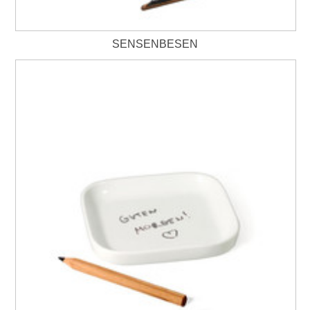
SENSENBESEN