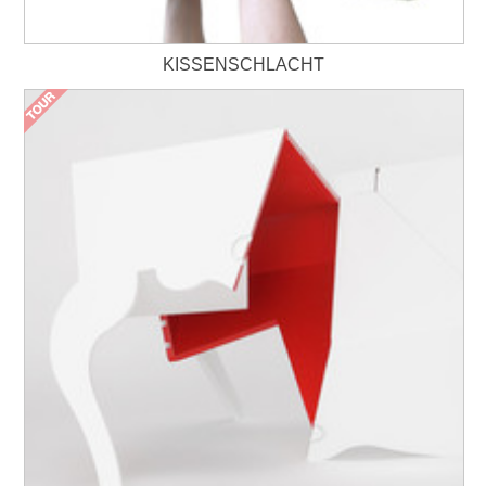
KISSENSCHLACHT