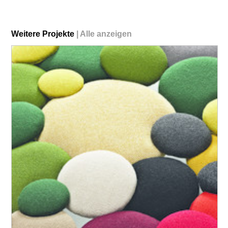
Weitere Projekte
|
Alle anzeigen