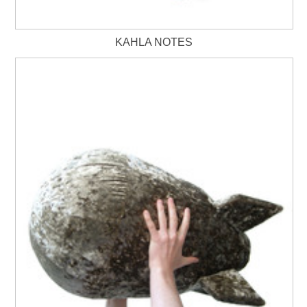
KAHLA NOTES