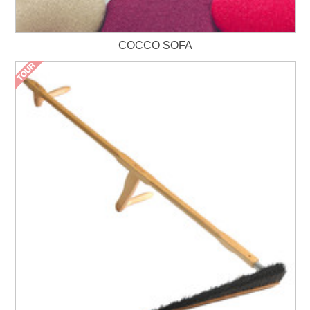
COCCO SOFA