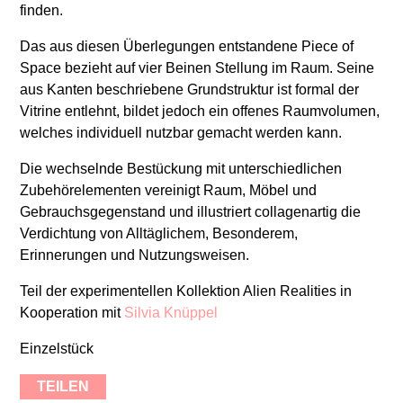
finden.
Das aus diesen Überlegungen entstandene Piece of
Space bezieht auf vier Beinen Stellung im Raum. Seine
aus Kanten beschriebene Grundstruktur ist formal der
Vitrine entlehnt, bildet jedoch ein offenes Raumvolumen,
welches individuell nutzbar gemacht werden kann.
Die wechselnde Bestückung mit unterschiedlichen
Zubehörelementen vereinigt Raum, Möbel und
Gebrauchsgegenstand und illustriert collagenartig die
Verdichtung von Alltäglichem, Besonderem,
Erinnerungen und Nutzungsweisen.
Teil der experimentellen Kollektion Alien Realities in
Kooperation mit
Silvia Knüppel
Einzelstück
TEILEN