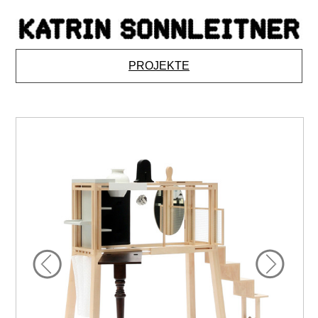
PROJEKTE