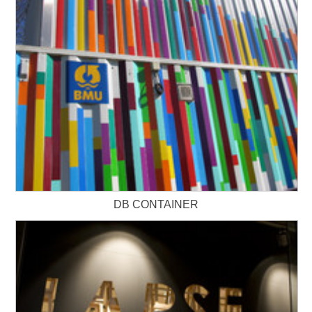
DB CONTAINER