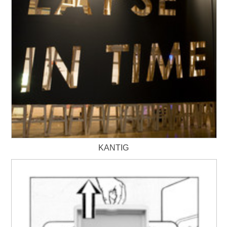
KANTIG