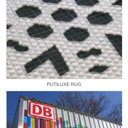
PUTILUXE RUG