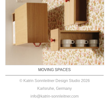
MOVING SPACES
© Katrin Sonnleitner Design Studio 2026
Karlsruhe, Germany
info@katrin-sonnleitner.com