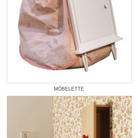
MÖBELETTE