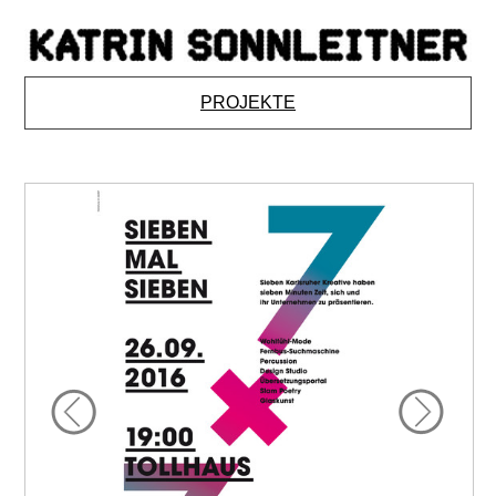
PROJEKTE