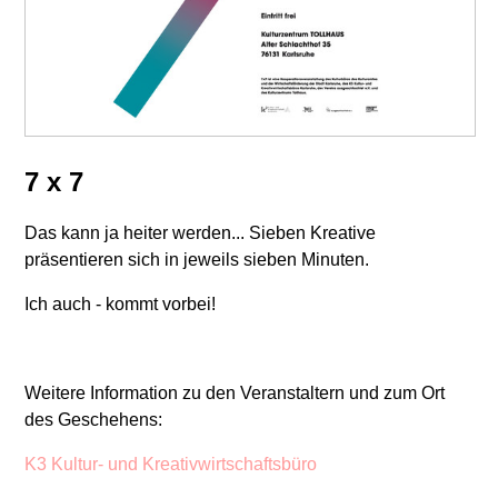
7 x 7
Das kann ja heiter werden... Sieben Kreative
präsentieren sich in jeweils sieben Minuten.
Ich auch - kommt vorbei!
Weitere Information zu den Veranstaltern und zum Ort
des Geschehens:
K3 Kultur- und Kreativwirtschaftsbüro